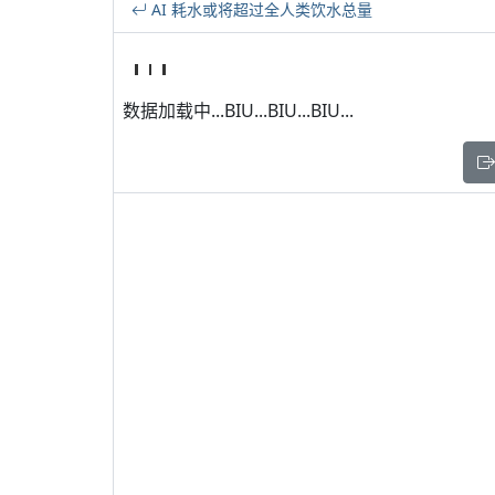
AI 耗水或将超过全人类饮水总量
数据加载中...BIU...BIU...BIU...