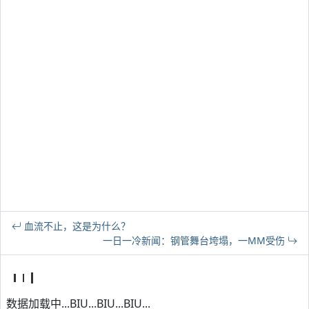
血流不止，这是为什么？
一日一冷新闻：钢管舞台垮塌，一MM受伤
数据加载中...BIU...BIU...BIU...