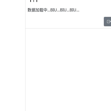
数据加载中...BIU...BIU...BIU...