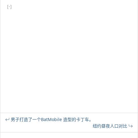
[-]
男子打造了一个BatMobile 造型的卡丁车。
纽约昼夜人口对比