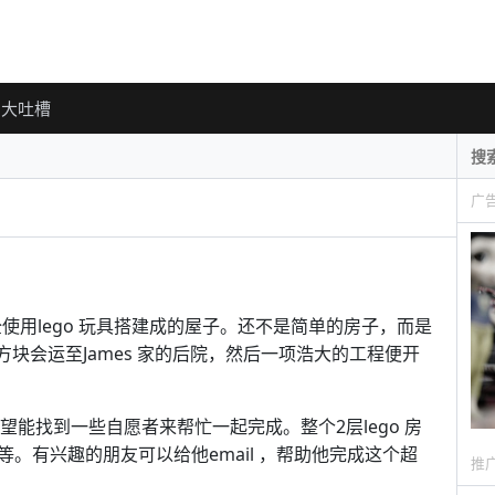
大吐槽
广
完全使用lego 玩具搭建成的屋子。还不是简单的房子，而是
 方块会运至James 家的后院，然后一项浩大的工程便开
希望能找到一些自愿者来帮忙一起完成。整个2层lego 房
。有兴趣的朋友可以给他email ，帮助他完成这个超
推