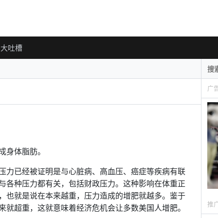
大吐槽
广
成身体脂肪。
压力已经被证明是与心脏病、高血压、癌症等疾病有联
与各种压力都有关，包括财政压力。这种影响在体重正
，也就是说在本来越重，压力造成的增肥就越多。鉴于
推
来就超重，这就意味着经济危机会让多数美国人增肥。