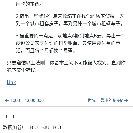
用卡的东西。
2.搞出一些虚假信息来欺骗正在找你的私家侦探。去
到一个城市租套房子，再到另外一个城市租辆车子。
3.最重要的一点是，从地点A搬到地点B去，弄出一个
皮包公司来支付你的日常账单，只使用预付费的电
话，而且每个月都换个号码。
只要遵循以上法则，你基本上就不可能被人找到，直到你
犯下某个错误。
Link
1000 = 1,600,000
世界上最小的狗狗?
数据加载中...BIU...BIU...BIU...