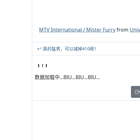
MTV International / Mister Furry
from
Univ
真的猛男，可以减掉410磅！
数据加载中...BIU...BIU...BIU...