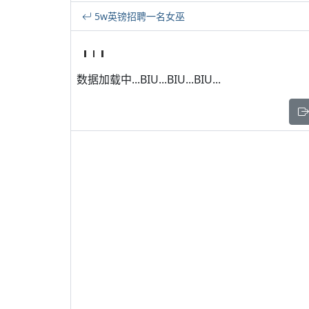
5w英镑招聘一名女巫
数据加载中...BIU...BIU...BIU...