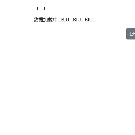
数据加载中...BIU...BIU...BIU...