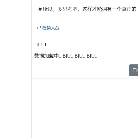
# 所以，多思考吧，这样才能拥有一个真正的‘
植物大战
数据加载中...BIU...BIU...BIU...