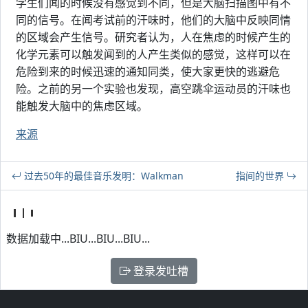
学生们闻的时候没有感觉到不同，但是大脑扫描图中有不
同的信号。在闻考试前的汗味时，他们的大脑中反映同情
的区域会产生信号。研究者认为，人在焦虑的时候产生的
化学元素可以触发闻到的人产生类似的感觉，这样可以在
危险到来的时候迅速的通知同类，使大家更快的逃避危
险。之前的另一个实验也发现，高空跳伞运动员的汗味也
能触发大脑中的焦虑区域。
来源
过去50年的最佳音乐发明：Walkman
指间的世界
数据加载中...BIU...BIU...BIU...
登录发吐槽