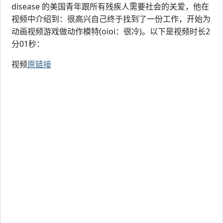
disease 的美国青年跟所有残疾人需要社会的关爱，他在
视频中介绍到：很高兴自己终于找到了一份工作，开始为
动画视频游戏做动作模特(oioi：很冷)。以下是视频时长2
分01秒：
视频
原链接