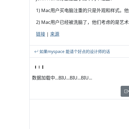
1) Mac用户买电脑注重的只是外观和样式
2) Mac用户已经被洗脑了，他们考虑的是艺
链接
|
来源
如果myspace 能请个好点的设计师的话
数据加载中...BIU...BIU...BIU...