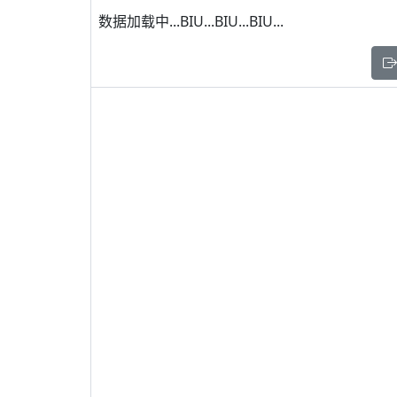
数据加载中...BIU...BIU...BIU...