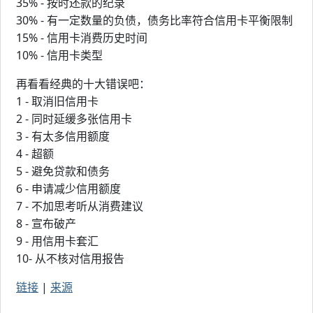
35% - 按时还款的纪录
30% - 有一定数量的负债，债务比率符合信用卡平衡限制
15% - 信用卡消费历史时间
10% - 信用卡类型
再看看经典的十大错误吧：
1 - 取消旧信用卡
2 - 同时延缓多张信用卡
3 - 有太多信用额度
4 - 超额
5 - 避免贷款和债务
6 - 申请减少信用额度
7 - 不加思考听从消费建议
8 - 宣布破产
9 - 用信用卡套汇
10- 从不核对信用报告
链接
|
来源