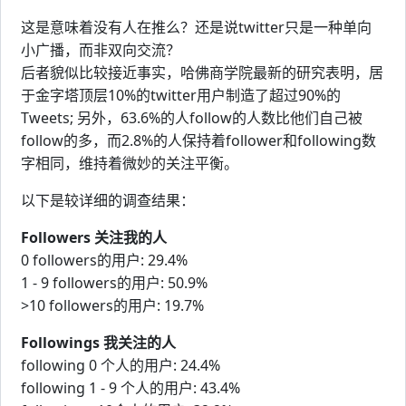
这是意味着没有人在推么？还是说twitter只是一种单向
小广播，而非双向交流？
后者貌似比较接近事实，哈佛商学院最新的研究表明，居
于金字塔顶层10%的twitter用户制造了超过90%的
Tweets; 另外，63.6%的人follow的人数比他们自己被
follow的多，而2.8%的人保持着follower和following数
字相同，维持着微妙的关注平衡。
以下是较详细的调查结果：
Followers 关注我的人
0 followers的用户: 29.4%
1 - 9 followers的用户: 50.9%
>10 followers的用户: 19.7%
Followings 我关注的人
following 0 个人的用户: 24.4%
following 1 - 9 个人的用户: 43.4%