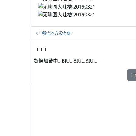
哪些地方没有蛇
数据加载中...BIU...BIU...BIU...