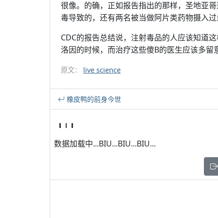
很像。的确，正如报告指出的那样，圣地亚哥
毒导致的，还有两名被当做阿片类药物摄入过
CDC的报告总结说，注射毒品的人应该知道这
洛因的时候，而治疗这些傻B的医生应该多留
原文：
live science
橡皮鸭的前身今世
数据加载中...BIU...BIU...BIU...