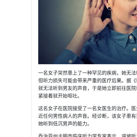
一名女子突然患上了一种罕见的疾病，她无法
但听力损失可能会带来严重的医疗后果。据《
就无法听到男友的声音，于是她立即前往医院
紧接着就开始呕吐。
这名女子在医院接受了一名女医生的治疗。医
近任何男性病人的声音。经诊断，该女子患有
她听到低沉男声的能力。
乔治亚州卡明市临床听力学专家表示，逆坡听力