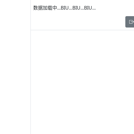
数据加载中...BIU...BIU...BIU...