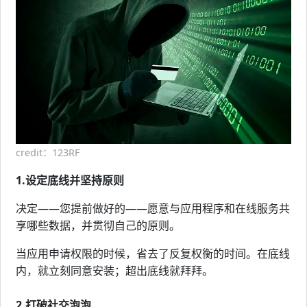
credit：123RF
1.设定底线并坚持原则
决定——您提前做好的——愿意与应用程序和在线服务共
享哪些数据，并贯彻自己的原则。
当应用申请权限的时候，省去了反复权衡的时间。在底线
内，就立刻同意安装；超出底线就拜拜。
2.打破社交泡泡