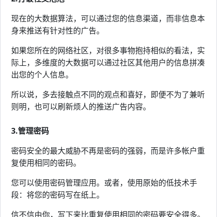
现在的大数据算法，可以通过您的信息渠道，而非信息本
身来推送有针对性的广告。
如果您所在的网络社区，对很多事物抱持相似的看法，实
际上，多维度的大数据可以通过社区其他用户的信息拼凑
出您的个人信息。
所以说，多去接触点不同的观点和喜好，即便不为了兼听
则明，也可以刷新烦人的推送广告内容。
3.管理密码
密码安全的最大威胁不再是密码的强弱，而是许多帐户重
复使用相同的密码。
您可以使用密码管理应用。或者，使用原始的低技术手
段：将您的密码写在纸上。
信不信由你，写下来比重复使用相同的密码要安全得多。