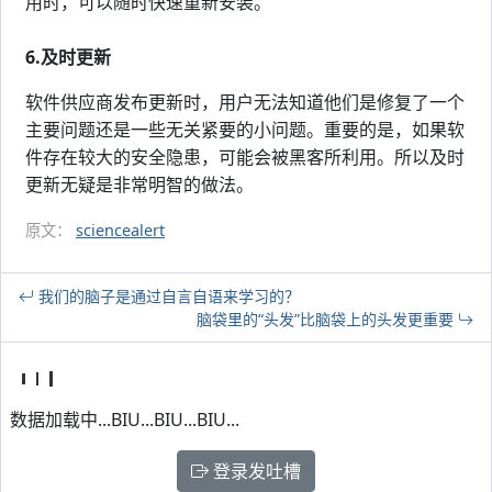
用时，可以随时快速重新安装。
6.及时更新
软件供应商发布更新时，用户无法知道他们是修复了一个
主要问题还是一些无关紧要的小问题。重要的是，如果软
件存在较大的安全隐患，可能会被黑客所利用。所以及时
更新无疑是非常明智的做法。
原文：
sciencealert
我们的脑子是通过自言自语来学习的？
脑袋里的“头发”比脑袋上的头发更重要
数据加载中...BIU...BIU...BIU...
登录发吐槽