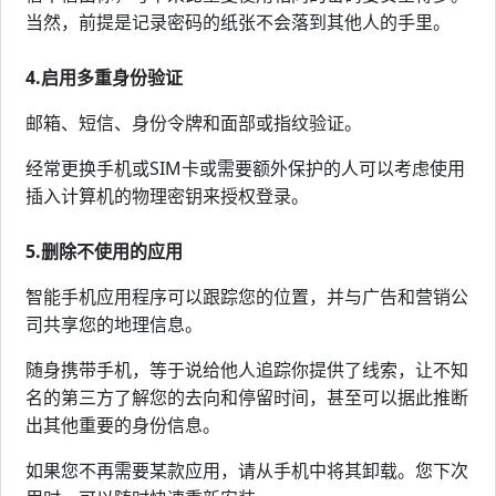
当然，前提是记录密码的纸张不会落到其他人的手里。
4.启用多重身份验证
邮箱、短信、身份令牌和面部或指纹验证。
经常更换手机或SIM卡或需要额外保护的人可以考虑使用
插入计算机的物理密钥来授权登录。
5.删除不使用的应用
智能手机应用程序可以跟踪您的位置，并与广告和营销公
司共享您的地理信息。
随身携带手机，等于说给他人追踪你提供了线索，让不知
名的第三方了解您的去向和停留时间，甚至可以据此推断
出其他重要的身份信息。
如果您不再需要某款应用，请从手机中将其卸载。您下次