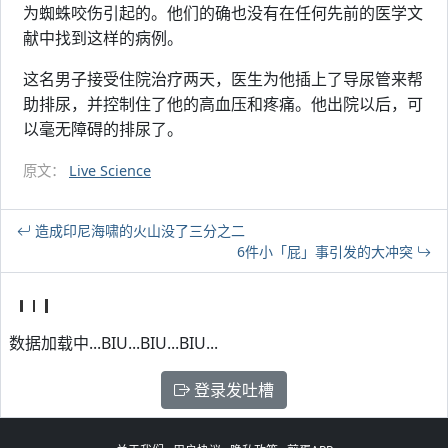
为蜘蛛咬伤引起的。他们的确也没有在任何先前的医学文
献中找到这样的病例。
这名男子接受住院治疗两天，医生为他插上了导尿管来帮
助排尿，并控制住了他的高血压和疼痛。他出院以后，可
以毫无障碍的排尿了。
原文：
Live Science
造成印尼海啸的火山没了三分之二
6件小「屁」事引发的大冲突
数据加载中...BIU...BIU...BIU...
登录发吐槽