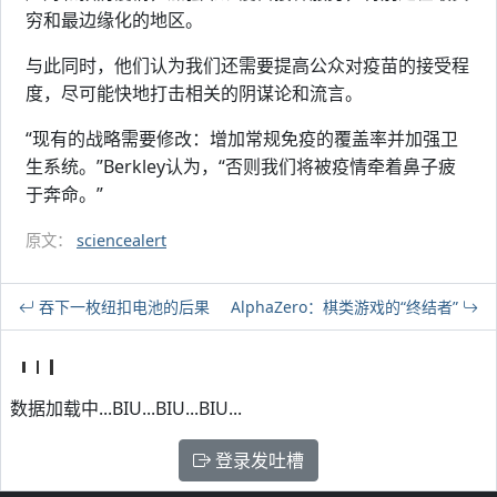
穷和最边缘化的地区。
与此同时，他们认为我们还需要提高公众对疫苗的接受程
度，尽可能快地打击相关的阴谋论和流言。
“现有的战略需要修改：增加常规免疫的覆盖率并加强卫
生系统。”Berkley认为，“否则我们将被疫情牵着鼻子疲
于奔命。”
原文：
sciencealert
吞下一枚纽扣电池的后果
AlphaZero：棋类游戏的“终结者”
数据加载中...BIU...BIU...BIU...
登录发吐槽