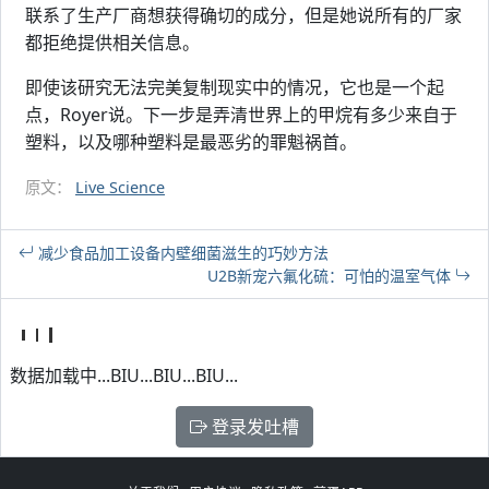
联系了生产厂商想获得确切的成分，但是她说所有的厂家
都拒绝提供相关信息。
即使该研究无法完美复制现实中的情况，它也是一个起
点，Royer说。下一步是弄清世界上的甲烷有多少来自于
塑料，以及哪种塑料是最恶劣的罪魁祸首。
原文：
Live Science
减少食品加工设备内壁细菌滋生的巧妙方法
U2B新宠六氟化硫：可怕的温室气体
数据加载中...BIU...BIU...BIU...
登录发吐槽