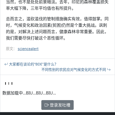
当然，也不是处处前景暗淡。去年，印尼的森林覆盖损失
率大幅下降，三年平均值也有所提升。
总而言之，滥砍滥伐的管制措施确实有效，值得鼓掌。同
时，气候变化和政治因素(贫困)仍然是个重大挑战。讽刺
的是，对解决上述问题而言，健康森林非常重要。因此，
我们需要尽快打破这个恶性循环。
原文：
sciencealert
大家都在谈论的“BDE”是什么？
不同性别的农民应对气候变化的方式不同
数据加载中...BIU...BIU...BIU...
登录发吐槽