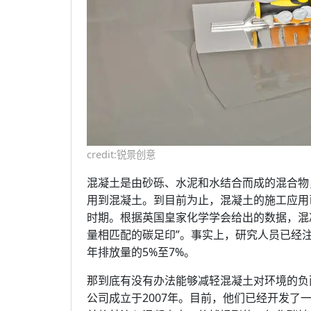
credit:锐景创意
混凝土是由砂砾、水泥和水结合而成的混合物
用到混凝土。到目前为止，混凝土的施工应用
时期。根据英国皇家化学学会给出的数据，混
量相匹配的碳足印”。事实上，研究人员已经
年排放量的5%至7%。
那到底有没有办法能够减轻混凝土对环境的负面影
公司成立于2007年。目前，他们已经开发