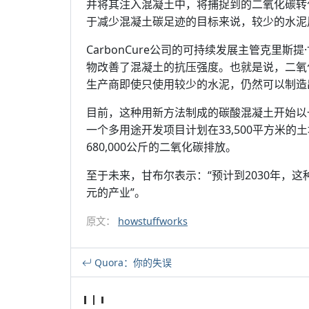
并将其注入混凝土中，将捕捉到的二氧化碳转
于减少混凝土碳足迹的目标来说，较少的水泥
CarbonCure公司的可持续发展主管克里
物改善了混凝土的抗压强度。也就是说，二氧
生产商即使只使用较少的水泥，仍然可以制造
目前，这种用新方法制成的碳酸混凝土开始以
一个多用途开发项目计划在33,500平方米
680,000公斤的二氧化碳排放。
至于未来，甘布尔表示：“预计到2030年，
元的产业”。
原文：
howstuffworks
Quora：你的失误