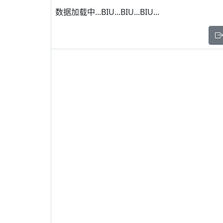
数据加载中...BIU...BIU...BIU...