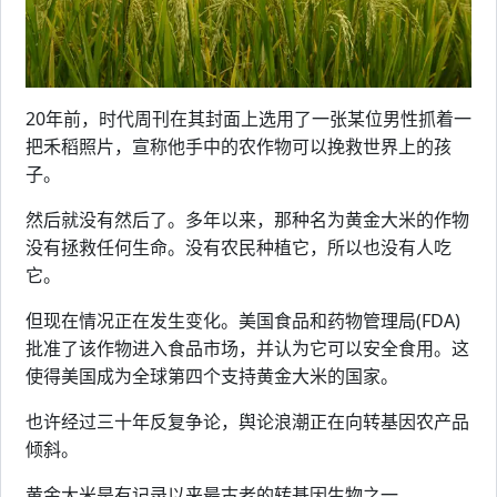
20年前，时代周刊在其封面上选用了一张某位男性抓着一
把禾稻照片，宣称他手中的农作物可以挽救世界上的孩
子。
然后就没有然后了。多年以来，那种名为黄金大米的作物
没有拯救任何生命。没有农民种植它，所以也没有人吃
它。
但现在情况正在发生变化。美国食品和药物管理局(FDA)
批准了该作物进入食品市场，并认为它可以安全食用。这
使得美国成为全球第四个支持黄金大米的国家。
也许经过三十年反复争论，舆论浪潮正在向转基因农产品
倾斜。
黄金大米是有记录以来最古老的转基因生物之一。