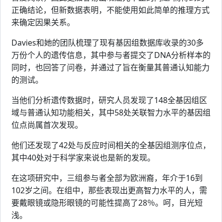
正确结论，但新数据表明，不能使用如此简单的推理方式
来确定因果关系。
Davies和她的团队梳理了现有基因组数据库收录的30多
万份个人的遗传信息，其中参与者提交了DNA分析样本的
同时，也回答了问卷，并通过了旨在衡量其普通认知能力
的测试。
当他们分析遗传数据时，研究人员发现了148全基因组区
域与普通认知功能相关，其中58处关联智力水平的基因组
位点尚属首次发现。
他们还发现了42处与反应时间相关的全基因组测序位点，
其中40处对于科学家来说也是新的发现。
在这项研究中，三组参与者全部为欧洲裔，年介于16到
102岁之间。在组中，那些表现出更高智力水平的人，需
要戴眼镜或隐形眼镜的可能性提高了28％。呵，目光短
浅。