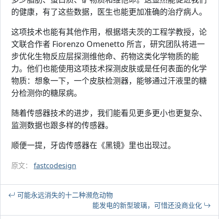
的健康，有了这些数据，医生也能更加准确的治疗病人。
这项技术也能有其他作用，根据塔夫茨的工程学教授，论
文联合作者 Fiorenzo Omenetto 所言，研究团队将进一
步优化生物反应层探测维他命、药物这类化学物质的能
力。他们也能使用这项技术探测皮肤或是任何表面的化学
物质：想象一下，一个皮肤检测器，能够通过汗液里的糖
分检测你的糖尿病。
随着传感器技术的进步，我们能看见更多更小也更复杂、
监测数据也跟多样的传感器。
顺便一提，牙齿传感器在《黑镜》里也出现过。
原文：
fastcodesign
可能永远消失的十二种濒危动物
能发电的新型玻璃，可惜还没商业化