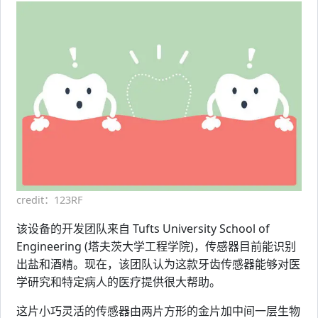
credit：123RF
该设备的开发团队来自 Tufts University School of
Engineering (塔夫茨大学工程学院)，传感器目前能识别
出盐和酒精。现在，该团队认为这款牙齿传感器能够对医
学研究和特定病人的医疗提供很大帮助。
这片小巧灵活的传感器由两片方形的金片加中间一层生物