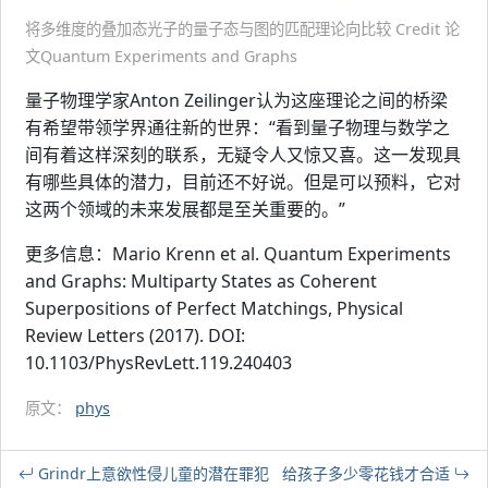
将多维度的叠加态光子的量子态与图的匹配理论向比较 Credit 论
文Quantum Experiments and Graphs
量子物理学家Anton Zeilinger认为这座理论之间的桥梁
有希望带领学界通往新的世界：“看到量子物理与数学之
间有着这样深刻的联系，无疑令人又惊又喜。这一发现具
有哪些具体的潜力，目前还不好说。但是可以预料，它对
这两个领域的未来发展都是至关重要的。”
更多信息：Mario Krenn et al. Quantum Experiments
and Graphs: Multiparty States as Coherent
Superpositions of Perfect Matchings, Physical
Review Letters (2017). DOI:
10.1103/PhysRevLett.119.240403
原文：
phys
Grindr上意欲性侵儿童的潜在罪犯
给孩子多少零花钱才合适