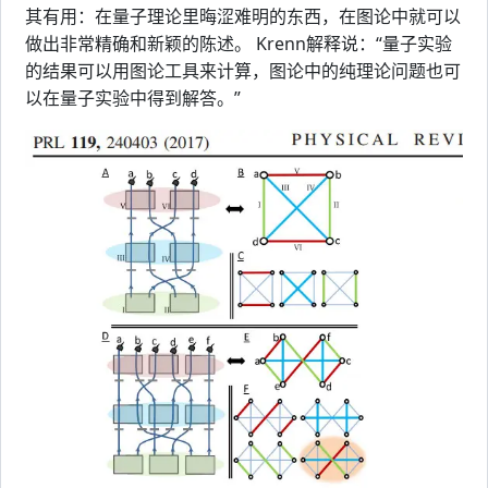
其有用：在量子理论里晦涩难明的东西，在图论中就可以
做出非常精确和新颖的陈述。 Krenn解释说：“量子实验
的结果可以用图论工具来计算，图论中的纯理论问题也可
以在量子实验中得到解答。”