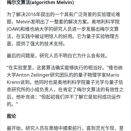
梅尔文算法(algorithm Melvin)
为了解决2016年提出的一个具有广泛背景的实验理论难
题，Melvin发明出了一整套的解决方案。奥地利科学院
(ÖAW)和维也纳大学的研究人员进一步发展出梅尔文算
法，在实践中被证明惊人的好用。它为量子实验物理方
面，提供了强大的技术支持。
最后的问题是，研究人员不明白它为什么会有效。
“在实验室里，这套算法确实能够执行的相当好。”维也纳
大学Anton Zeilinger研究团队的的量子物理学家Mario
Krenn说到。他同时也是奥地利科学院量子光学与量子信
息研究所的小组负责人，在肯定了梅尔文算法的有效性之
后，他补充说：“但起初我们并不了解它是如何成功运作
的。”
图论
最开始，研究人员在黑暗中摸索前行，直到灵光乍现，意