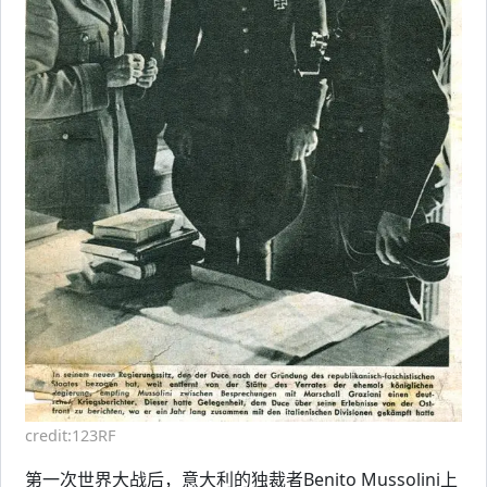
credit:123RF
第一次世界大战后，意大利的独裁者Benito Mussolini上