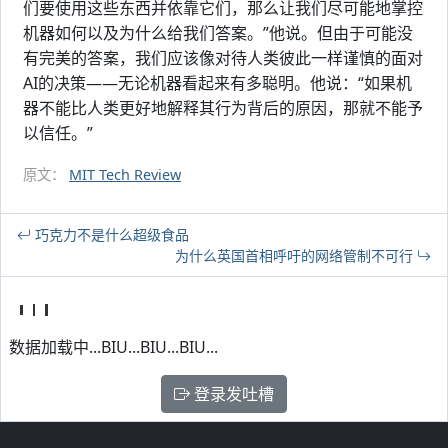
们要使用这些东西并依靠它们，那么让我们尽可能地掌控
机器如何以及为什么给我们答案。”他说。但由于可能没
有完美的答案，我们应该像对待人类彼此一样谨慎的面对
AI的决策——无论机器看起来有多聪明。他说：“如果机
器不能比人类更好地解释其行为背后的原因，那就不能予
以信任。”
原文：
MIT Tech Review
巧克力不是什么超级食品
为什么英国首相呼吁的网络管制不可行
数据加载中...BIU...BIU...BIU...
登录发吐槽