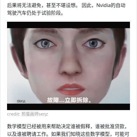
后果将无法避免，甚至不堪设想。 因此，Nvidia的自动
驾驶汽车仍处于试验阶段。
credit: 煎蛋画师seηz
数学模型已经被用来帮助决定谁被假释，谁被批准贷款，
以及谁被聘请工作。如果我们知晓这些数学模型，可能可