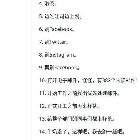
4. 泡茶。
5. 边吃吐司边上网。
6. 刷Facebook。
7. 刷Twitter。
8. 刷Instagram。
9. 再刷Facebook。
10. 打开电子邮件，怪怪，有382个未读邮件
11. 开始工作之前找出优先处理邮件。
12. 正式开工之前再来杯茶。
13. 给整个部门的同事们都上杯茶。
14. 牛奶没了，这样吧，我去跑一趟吧。