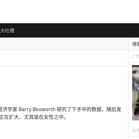
大吐槽
广
n)的经济学家 Barry Bosworth 研究了下手中的数据，随后发
正在扩大，尤其是在女性之中。
站