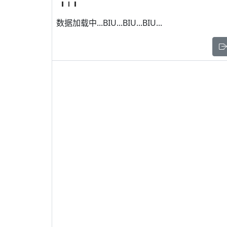
数据加载中...BIU...BIU...BIU...