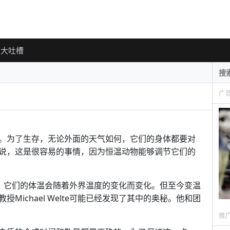
大吐槽
广
。为了生存，无论外面的天气如何，它们的身体都要对
说，这是很容易的事情，因为恒温动物能够调节它们的
点。它们的体温会随着外界温度的变化而变化。但至今变温
ichael Welte可能已经发现了其中的奥秘。他和团
推