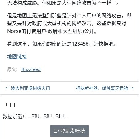
无法构成威胁。但如果是大型网络攻击就不一样了。
但是地图上无法鉴别那些是针对个人用户的网络攻击，哪
些又是针对政府或大型机构的网络攻击。这些数据只对
Norse的付费用户(政府和大型组织)公开。
看到这里，如果你的密码还是123456，赶快换吧。
地图链接
原文：
Buzzfeed
澳大利亚橡树婚夫妇
把妹新神器：蜡烛蓝牙音箱
数据加载中...BIU...BIU...BIU...
登录发吐槽