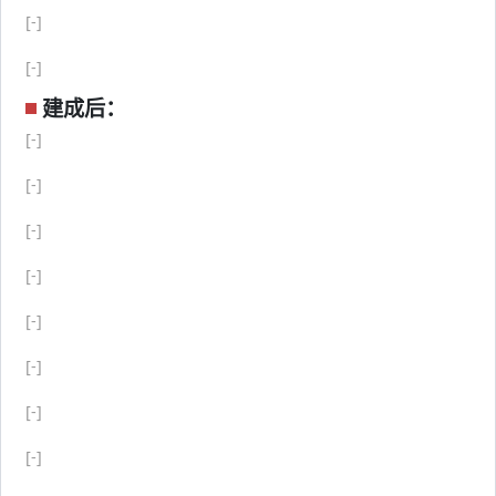
[-]
[-]
建成后：
[-]
[-]
[-]
[-]
[-]
[-]
[-]
[-]