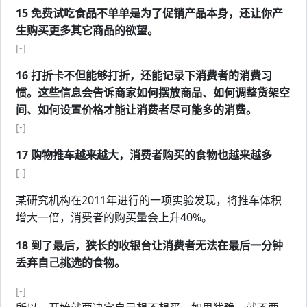
15 免费试吃食品不单单是为了促销产品本身，还让你产
生购买更多其它商品的欲望。
[-]
16 打折卡不但能够打折，还能记录下消费者的消费习
惯。这些信息会告诉商家如何摆放商品、如何调整货架空
间、如何设置价格才能让消费者尽可能多的消费。
[-]
17 购物推车越来越大，消费者购买的食物也越来越多
[-]
某研究机构在2011年进行的一项实验发现，将推车体积
增大一倍，消费者的购买量会上升40%。
18 到了最后，狭长的收银台让消费者无法在最后一分钟
丢弃自己挑选的食物。
[-]