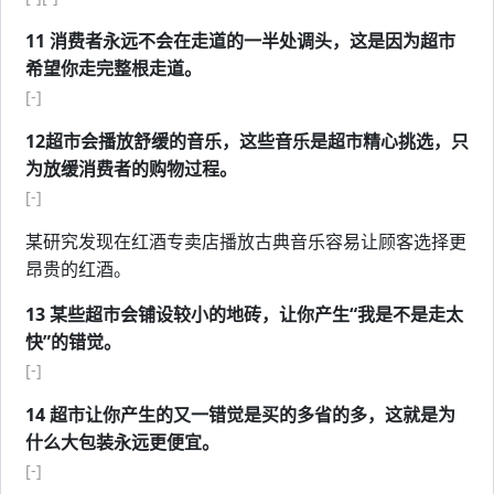
11 消费者永远不会在走道的一半处调头，这是因为超市
希望你走完整根走道。
[-]
12超市会播放舒缓的音乐，这些音乐是超市精心挑选，只
为放缓消费者的购物过程。
[-]
某研究发现在红酒专卖店播放古典音乐容易让顾客选择更
昂贵的红酒。
13 某些超市会铺设较小的地砖，让你产生“我是不是走太
快”的错觉。
[-]
14 超市让你产生的又一错觉是买的多省的多，这就是为
什么大包装永远更便宜。
[-]