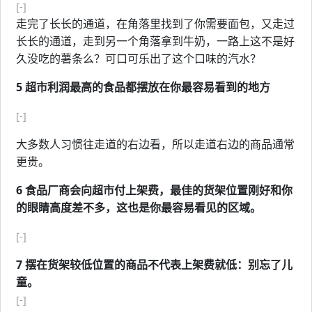
[-]
走完了长长的通道，在角落里找到了你需要面包，又走过
长长的通道，走到另一个角落拿到牛奶，一路上这不是好
久没吃的薯条么？可口可乐出了这个口味的汽水？
5 超市利润最高的食品都摆放在你最容易看到的地方
[-]
大多数人习惯往走道的右边看，所以走道右边的商品通常
更贵。
6 食品厂商会向超市付上架费，最佳的货架位置刚好和你
的眼睛高度差不多，这也是你最容易看见的区域。
[-]
7 摆在货架较低位置的商品不代表上架费就低：别忘了儿
童。
[-]