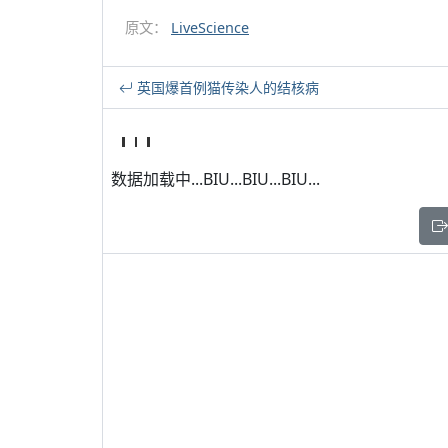
原文：
LiveScience
英国爆首例猫传染人的结核病
数据加载中...BIU...BIU...BIU...