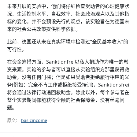
未来开展的实验中，他们将仔细检查受助者的心理健康状
况、生活控制水平、自我效率、社会政治观点以及其他指
标的变化。并不会预设先行的观点，该实验旨在为德国未
来的社会公共政策提供科学依据。
此前，德国还从未在真实环境中检测过“全民基本收入”的
可行性。
在资金筹措方面，Sanktionfrei以私人捐助作为唯一的融
资来源。实验的参与者可以直接从实验组织方那里获得救
助金，没有任何门槛；但是如果受助者拒绝履行相应的义
务(例如：完全不肯工作或拒绝接受培训)，Sanktionsfrei
将会通过法律行动追回救助金。除此以外，每个参与者在
整个实验期间都能获得全额的社会保障金，没有丝毫问
题。
原文：
basicincome