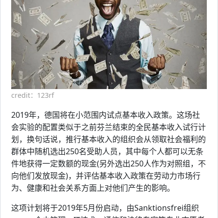
credit：123rf
2019年，德国将在小范围内试点基本收入政策。这场社
会实验的配置类似于之前芬兰结束的全民基本收入试行计
划，换句话说，推行基本收入的组织会从领取社会福利的
群体中随机选出250名受助人员，其中每个人都可以无条
件地获得一定数额的现金(另外选出250人作为对照组，不
向他们发放现金)，并评估基本收入政策在劳动力市场行
为、健康和社会关系方面上对他们产生的影响。
这项计划将于2019年5月份启动，由Sanktionsfrei组织