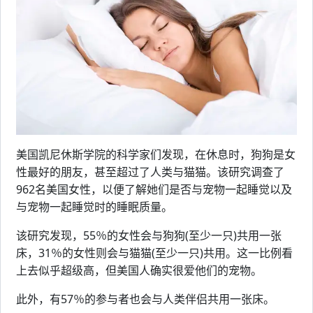
美国凯尼休斯学院的科学家们发现，在休息时，狗狗是女
性最好的朋友，甚至超过了人类与猫猫。该研究调查了
962名美国女性，以便了解她们是否与宠物一起睡觉以及
与宠物一起睡觉时的睡眠质量。
该研究发现，55％的女性会与狗狗(至少一只)共用一张
床，31％的女性则会与猫猫(至少一只)共用。这一比例看
上去似乎超级高，但美国人确实很爱他们的宠物。
此外，有57％的参与者也会与人类伴侣共用一张床。