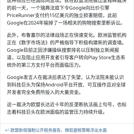
这种效应已在国际间显现。就在欧盟法院做出里程碑裁决
的前一天，一个瑞典法庭下令Google向比价引擎
PriceRunner支付约15亿美元的独立损害赔偿，此前
Google在2024年输掉了一场相关的购物搜索垄断诉讼。
此外，布鲁塞尔的法律战场正在快速变化。欧洲监管机构
正在《数字市场法》的严格指导下积极构建新的调查墙。
Google目前正因涉嫌操纵搜索排名以压制独立新闻报
道，以及阻止应用开发者引导客户转向Play Store生态系
统外的第三方支付平台而面临压力。
Google发言人在裁决后表达了失望，认为法院未能认识
到科技巨头为保持Android平台开放、可互操作且对全球
开发者完全免费所投入的大量资金。
这一裁决为欧盟长达近十年的反垄断执法画上句号，也标
志着科技巨头在欧洲面临的监管压力持续升级。
欧盟新规强制公开税务报告，微软避税策略浮出水面